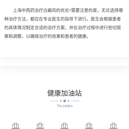
上海中西药治疗白癜风的优劣?需要注意的是，无论选择哪
种治疗方法，都应在专业医生的指导下进行。医生会根据患者
的具体情况制定合适的治疗方案，并在治疗过程中进行密切观
察和调整，以确保治疗的效果和患者的健康。
健康
加油站
The solution