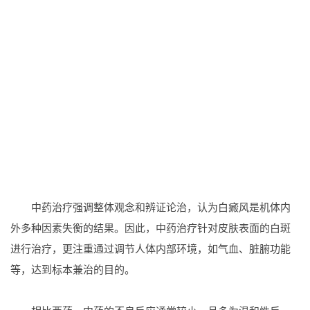
中药治疗强调整体观念和辨证论治，认为白癜风是机体内
外多种因素失衡的结果。因此，中药治疗针对皮肤表面的白斑
进行治疗，更注重通过调节人体内部环境，如气血、脏腑功能
等，达到标本兼治的目的。