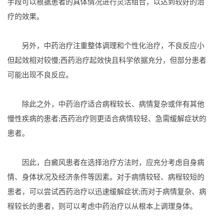
手段可以根据患者的具体情况进行灵活组合，以达到较好的治
疗的效果。
另外，中药治疗注重整体调理和个性化治疗，不良反应小
但起效相对较慢;西药治疗起效快且科学依据充分，但部分患者
可能出现不良反应。
除此之外，中药治疗适合病程较长、病情复杂或伴有其他
慢性疾病的患者;西药治疗则更适合病情较轻、急需缓解症状的
患者。
因此，白癜风患者在选择治疗方法时，应充分考虑自身病
情、身体状况及经济条件等因素。对于病情较轻、病程较短的
患者，可以尝试西药治疗以迅速缓解症状;而对于病情复杂、病
程较长的患者，则可以考虑中药治疗以从根本上调理身体。