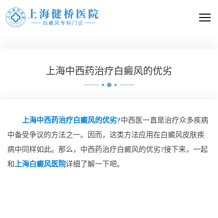
上海中西药治疗白癜风的优劣
上海中西药治疗白癜风的优劣?
中西医一直是治疗众多疾病
中备受争议的方法之一。因而，这类方法应用在白癜风皮肤疾
病中同样如此。那么，中西药治疗白癜风的优劣?接下来，一起
和
上海白癜风医院
详细了解一下吧。