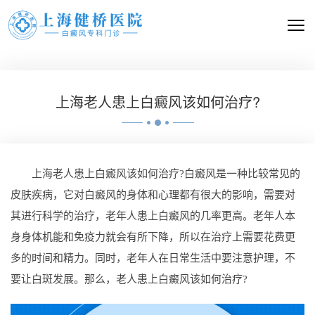
上海老人患上白癜风该如何治疗?
上海老人患上白癜风该如何治疗?白癜风是一种比较常见的
皮肤疾病，它对白癜风的身体和心理都有很大的影响，需要对
其进行科学的治疗，老年人患上白癜风的几率更高。老年人本
身身体机能和免疫力就会有所下降，所以在治疗上需要花费更
多的时间和精力。同时，老年人在日常生活中要注意护理，不
要让白斑发展。那么，老人患上白癜风该如何治疗?