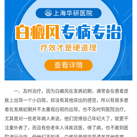
一、及时治疗。因为白癜风在发病初期，通常会在患者皮
肤上出现一个小白斑，却没有其他突出的感觉，所以有很多患
者在发病初期并不太重视白斑的出现，也不及时到医院治疗。
尤其是对一些老年病人来说，他们觉得自己年纪大了，就更不
注重外表了，而且有些老年人讳疾忌医，得了病，也不敢到医
院进行治疗。但他们不知道，白癜风是很容易诱发其他疾病