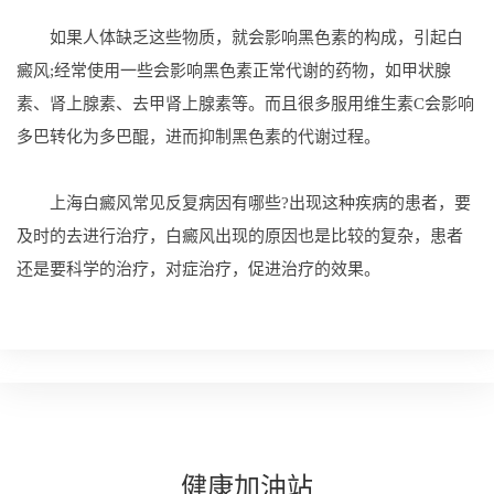
如果人体缺乏这些物质，就会影响黑色素的构成，引起白
癜风;经常使用一些会影响黑色素正常代谢的药物，如甲状腺
素、肾上腺素、去甲肾上腺素等。而且很多服用维生素C会影响
多巴转化为多巴醌，进而抑制黑色素的代谢过程。
上海白癜风常见反复病因有哪些?出现这种疾病的患者，要
及时的去进行治疗，白癜风出现的原因也是比较的复杂，患者
还是要科学的治疗，对症治疗，促进治疗的效果。
健康
加油站