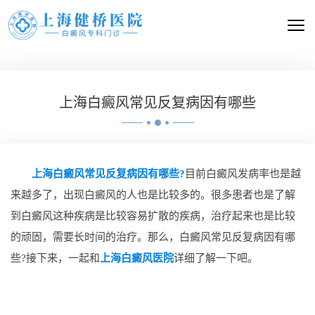
上海白癜风常见反复病因有哪些
上海白癜风常见反复病因有哪些?
目前白癜风发病率也是越
来越多了，出现白癜风的人也是比较多的。很多患者也是了解
到白癜风这种疾病是比较容易扩散的疾病，治疗起来也是比较
的顽固，需要长时间的治疗。那么，白癜风常见反复病因有哪
些?接下来，一起和
上海白癜风医院
详细了解一下吧。