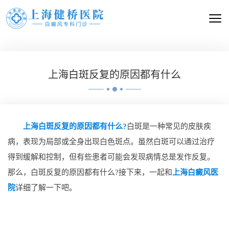
上海白斑反复的原因都有什么
上海白斑反复的原因都有什么?
白斑是一种常见的皮肤疾
病，表现为局部或全身出现白色斑点。虽然白斑可以通过治疗
得到缓解和控制，但有些患者可能会发现病情总是发作反复。
那么，白斑反复的原因都有什么?接下来，一起和
上海白癜风医
院
详细了解一下吧。