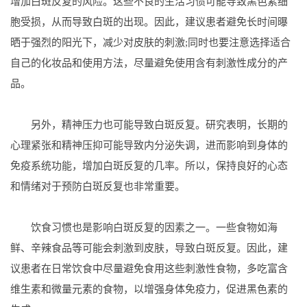
增加白斑反复的风险。这些不良的生活习惯可能导致黑色素细
胞受损，从而导致白斑的出现。因此，建议患者避免长时间曝
晒于强烈的阳光下，减少对皮肤的刺激;同时也要注意选择适合
自己的化妆品和使用方法，尽量避免使用含有刺激性成分的产
品。
另外，精神压力也可能导致白斑反复。研究表明，长期的
心理紧张和精神压抑可能导致内分泌失调，进而影响到身体的
免疫系统功能，增加白斑反复的几率。所以，保持良好的心态
和情绪对于预防白斑反复也非常重要。
饮食习惯也是影响白斑反复的因素之一。一些食物如海
鲜、辛辣食品等可能会刺激到皮肤，导致白斑反复。因此，建
议患者在日常饮食中尽量避免食用这些刺激性食物，多吃富含
维生素和微量元素的食物，以增强身体免疫力，促进黑色素的