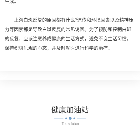
生成。
上海白斑反复的原因都有什么?遗传和环境因素以及精神压
力等因素都是导致白斑反复的常见诱因。为了预防和控制白斑
的反复，应该注意养成健康的生活方式，避免不良生活习惯，
保持积极乐观的心态，并及时就医进行科学的治疗。
健康
加油站
The solution