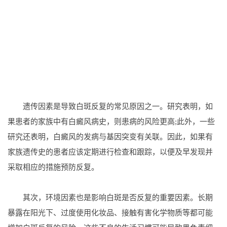
遗传因素是导致白斑反复的常见原因之一。研究表明，如
果患者的家族中有白癜风病史，则患病的风险更高;此外，一些
研究还表明，白癜风的发病与基因突变有关联。因此，如果有
家族遗传史的患者应该定期进行检查和跟踪，以便及早发现并
采取相应的措施预防反复。
其次，环境因素也是影响白斑是否反复的重要因素。长期
暴露在阳光下、过度使用化妆品、接触有害化学物质等都可能