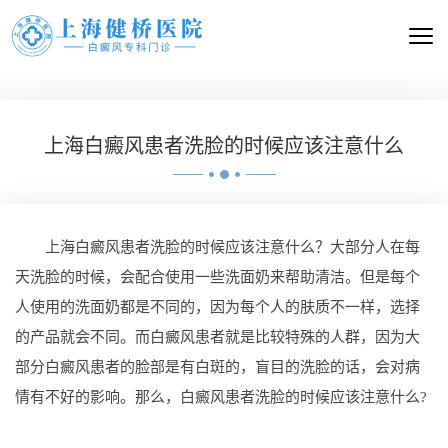
上海白癜风患者洗脸的时候应该注意什么
上海白癜风患者洗脸的时候应该注意什么？大部分人在每
天洗脸的时候，会配合使用一些洗面奶来帮助清洁。但是每个
人使用的洗面奶都是不同的，因为每个人的肤质不一样，选择
的产品就会不同。而白癜风患者就是比较特殊的人群，因为大
部分白癜风患者的脸部是有白斑的，盲目的洗脸的话，会对病
情有不好的影响。那么，白癜风患者洗脸的时候应该注意什么?