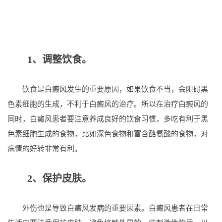
1、调整饮食。
饮食是白癜风发生的重要原因，如果饮食不当，会阻碍黑
色素细胞的生成，不利于白癜风的治疗。所以在治疗白癜风的
同时，白癜风患者要注意养成良好的饮食习惯，多吃有利于黑
色素细胞生成的食物，比如深色食物和富含酪氨酸的食物，对
病情的好转非常有利。
2、保护皮肤。
外伤也是导致白癜风发病的重要因素。白癜风患者在日常