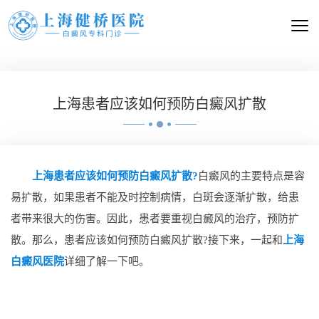
上海患者应该如何预防白癜风扩散
上海患者应该如何预防白癜风扩散?
白癜风的主要特点是容
易扩散，如果患者不能及时控制病情，白斑会逐渐扩散，给患
者带来很大的伤害。因此，患者要重视白癜风的治疗，预防扩
散。那么，患者应该如何预防白癜风扩散?接下来，一起和
上海
白癜风医院
详细了解一下吧。