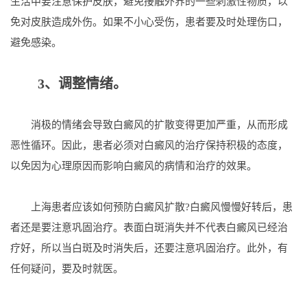
生活中要注意保护皮肤，避免接触外界的一些刺激性物质，以
免对皮肤造成外伤。如果不小心受伤，患者要及时处理伤口，
避免感染。
3、调整情绪。
消极的情绪会导致白癜风的扩散变得更加严重，从而形成
恶性循环。因此，患者必须对白癜风的治疗保持积极的态度，
以免因为心理原因而影响白癜风的病情和治疗的效果。
上海患者应该如何预防白癜风扩散?白癜风慢慢好转后，患
者还是要注意巩固治疗。表面白斑消失并不代表白癜风已经治
疗好，所以当白斑及时消失后，还要注意巩固治疗。此外，有
任何疑问，要及时就医。