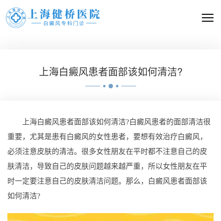
上海白癜风患者面部该如何清洁?
上海白癜风患者面部该如何清洁?白癜风患者的面部清洁很
重要，尤其是患有白癜风的女性患者，要想有效治疗白癜风，
必须注意皮肤的清洁。很多女性朋友在平时都不注意自己的皮
肤清洁，导致自己的皮肤问题越来越严重，所以女性朋友在平
时一定要注意自己的皮肤清洁问题。那么，白癜风患者面部该
如何清洁?