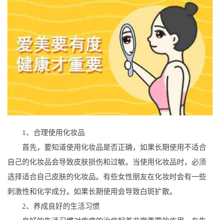
1、合理使用化妆品
首先，要知道使用化妆品是否正确，如果长期使用不适合
自己的化妆品会导致皮肤损伤和过敏。当使用化妆品时，必须
选择适合自己皮肤的化妆品。有些女性朋友在化妆时会有一些
刺激性和化学成分。如果长期使用会导致白斑扩散。
2、养成良好的生活习惯