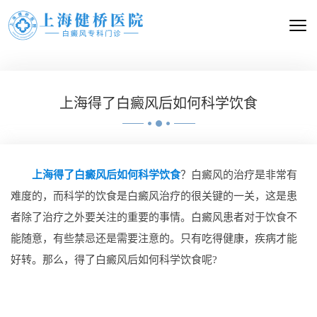
上海得了白癜风后如何科学饮食
上海得了白癜风后如何科学饮食
？白癜风的治疗是非常有
难度的，而科学的饮食是白癜风治疗的很关键的一关，这是患
者除了治疗之外要关注的重要的事情。白癜风患者对于饮食不
能随意，有些禁忌还是需要注意的。只有吃得健康，疾病才能
好转。那么，得了白癜风后如何科学饮食呢?