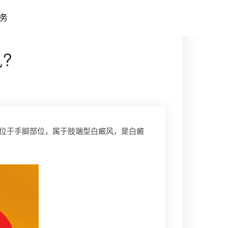
务
?
位于手脚部位，属于肢端型白癜风，是白癜