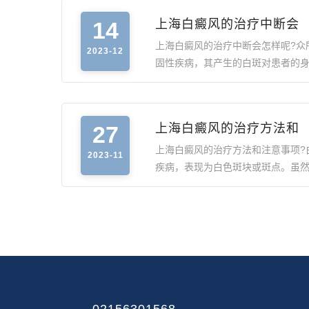
14
上海白癜风的治疗中断会
上海白癜风的治疗中断会怎样呢?众
2023-12
固性疾病，其产生的白斑对患者的
27
上海白癜风的治疗方法和
上海白癜风的治疗方法和注意事项?
2023-11
疾病，表现为白色斑块或斑点。虽