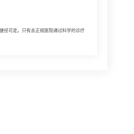
有捷径可走。只有去正规医院通过科学的诊疗