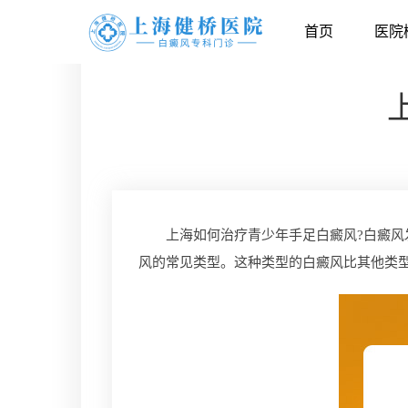
首页
医院
上海如何治疗青少年手足白癜风?白癜风发
风的常见类型。这种类型的白癜风比其他类