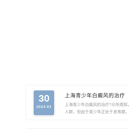
30
上海青少年白癜风的治疗
上海青少年白癜风的治疗?众所周知
2024-03
人群，但由于青少年正处于发育期