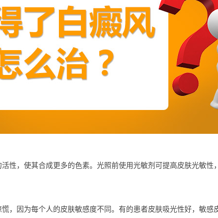
性，使其合成更多的色素。光照前使用光敏剂可提高皮肤光敏性，
，因为每个人的皮肤敏感度不同。有的患者皮肤吸光性好，敏感皮