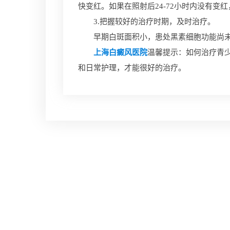
快变红。如果在照射后24-72小时内没有变
3.把握较好的治疗时期，及时治疗。
早期白斑面积小，患处黑素细胞功能尚未
上海白癜风医院
温馨提示：如何治疗青
和日常护理，才能很好的治疗。