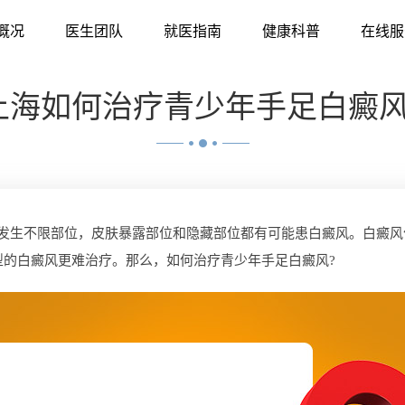
概况
医生团队
就医指南
健康科普
在线服
上海如何治疗青少年手足白癜风
生不限部位，皮肤暴露部位和隐藏部位都有可能患白癜风。白癜风
型的白癜风更难治疗。那么，如何治疗青少年手足白癜风?