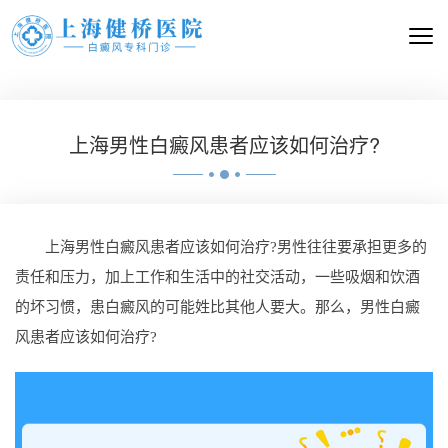
上海男性白癜风患者应该如何治疗?
上海男性白癜风患者应该如何治疗?男性往往要承担更多的
责任和压力，加上工作和生活中的社交活动，一些吸烟和饮酒
的坏习惯，患白癜风的可能姓比其他人要大。那么，男性白癜
风患者应该如何治疗?