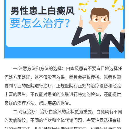
一.注意方法和方法的选择：白癜风患者不要盲目地选择任
何处方来处理，这不仅没有效果，而且会导致传播。患者也需
要到专业的医院进行治疗，正规医院有正规的治疗设备和经验
丰富的医生，不仅能对患者的皮肤进行特定的检查，还能提供
良好的治疗方法，帮助疾病的恢复。
二.对症治疗：治疗白癜风的症状更为重要。白癜风有不同
的发病阶段，不同的症状和个体代谢问题，需要注意选择有针
对的治疗方法，根据具体原因选择治疗方法，也能保证更快的