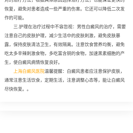
恢复，避免对患者造成一些严重的伤害。它还可以降低二次发
作的可能。
三.护理在治疗过程中不容忽视：男性白癜风的治疗，需要
注意自己的皮肤护理，减少生活中的皮肤刺激，避免皮肤暴
露，保持皮肤清洁卫生，有效隔离。注意饮食营养均衡，避免
吃太多辛辣刺激食物，多吃富含铜的食物，加速黑素细胞的产
生，使白癜风病情恢复良好。
上海白癜风医院
温馨提醒：白癜风患者应注意保护皮肤，
通常注意生活饮食，定期生活，注意调整心态等，能让白癜风
尽快恢复。。