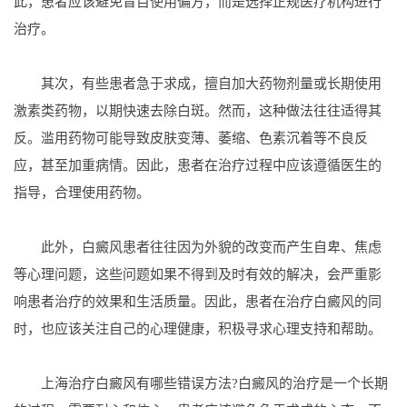
此，患者应该避免盲目使用偏方，而是选择正规医疗机构进行
治疗。
其次，有些患者急于求成，擅自加大药物剂量或长期使用
激素类药物，以期快速去除白斑。然而，这种做法往往适得其
反。滥用药物可能导致皮肤变薄、萎缩、色素沉着等不良反
应，甚至加重病情。因此，患者在治疗过程中应该遵循医生的
指导，合理使用药物。
此外，白癜风患者往往因为外貌的改变而产生自卑、焦虑
等心理问题，这些问题如果不得到及时有效的解决，会严重影
响患者治疗的效果和生活质量。因此，患者在治疗白癜风的同
时，也应该关注自己的心理健康，积极寻求心理支持和帮助。
上海治疗白癜风有哪些错误方法?白癜风的治疗是一个长期