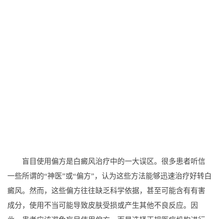
盲目使用偏方是白癜风治疗中的一大误区。很多患者听信
一些所谓的“神医”或“偏方”，认为这些方法能够迅速治疗好转白
癜风。然而，这些偏方往往缺乏科学依据，甚至可能含有有害
成分，使用不当可能导致皮肤受损或产生其他不良反应。因