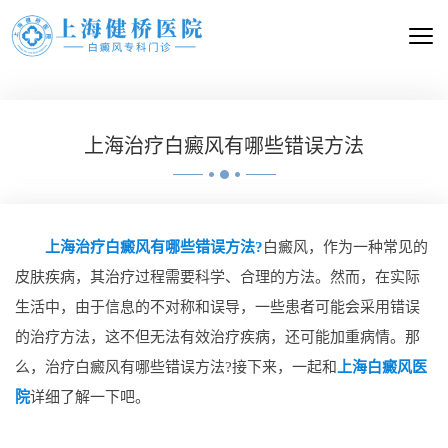
上海治疗白癜风有哪些错误方法
上海治疗白癜风有哪些错误方法?
白癜风，作为一种常见的
皮肤疾病，其治疗过程需要科学、合理的方法。然而，在实际
生活中，由于信息的不对称和误导，一些患者可能会采用错误
的治疗方法，这不但无法有效治疗疾病，还可能加重病情。那
么，治疗白癜风有哪些错误方法?接下来，一起和
上海白癜风医
院
详细了解一下吧。