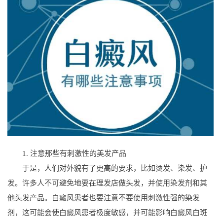
1. 注意那些有刺激性的美发产品
于是，人们对外貌有了更高的要求，比如烫发、染发、护
发。许多人不可避免地要在理发店做头发，并使用染发剂和其
他头发产品。白癜风患者也要注意不要使用刺激性强的染发
剂，这可能会使白癜风患者极度敏感，并可能影响白癜风白斑