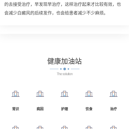
的去接受治疗，早发现早治疗，这样治疗起来才比较有效，也
会减少白癜风的后续发作，也会给患者减少不少麻烦。
健康
加油站
The solution
常识
病因
护理
饮食
治疗