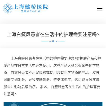
上海白癜风患者在生活中的护理需要注意吗?
上海白癜风患者在生活中的护理需要注意吗?护肤产品和护
发产品在日常生活中经常使用，这些产品大多含有某些化学物
质，白癜风患者不建议接触或使用含有化学物质的产品。皮肤
可能受到刺激，导致皮肤刺激、感染或炎症，这可能导致疾病
加重并影响后续治疗。 那么，白癜风患者在生活中的护理需要
注意吗?