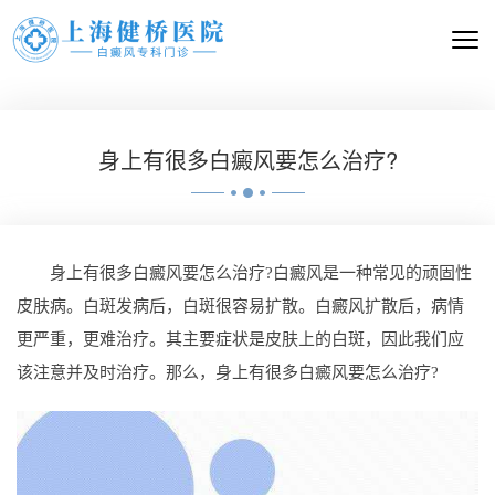
身上有很多白癜风要怎么治疗?
身上有很多白癜风要怎么治疗?白癜风是一种常见的顽固性
皮肤病。白斑发病后，白斑很容易扩散。白癜风扩散后，病情
更严重，更难治疗。其主要症状是皮肤上的白斑，因此我们应
该注意并及时治疗。那么，身上有很多白癜风要怎么治疗?