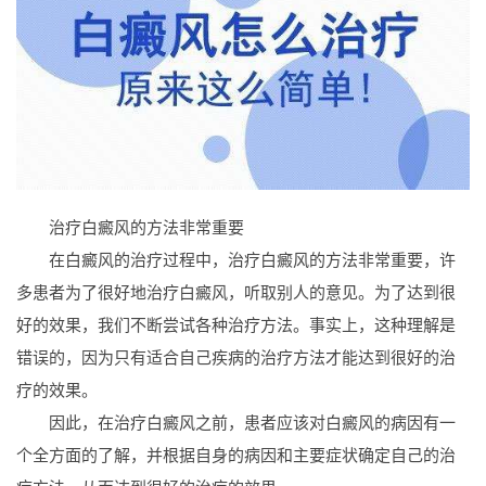
治疗白癜风的方法非常重要
在白癜风的治疗过程中，治疗白癜风的方法非常重要，许
多患者为了很好地治疗白癜风，听取别人的意见。为了达到很
好的效果，我们不断尝试各种治疗方法。事实上，这种理解是
错误的，因为只有适合自己疾病的治疗方法才能达到很好的治
疗的效果。
因此，在治疗白癜风之前，患者应该对白癜风的病因有一
个全方面的了解，并根据自身的病因和主要症状确定自己的治