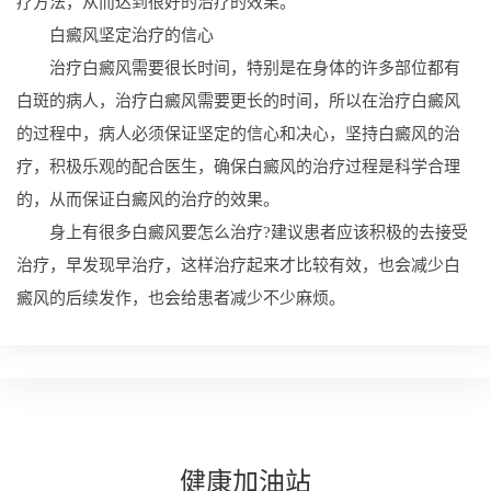
疗方法，从而达到很好的治疗的效果。
白癜风坚定治疗的信心
治疗白癜风需要很长时间，特别是在身体的许多部位都有
白斑的病人，治疗白癜风需要更长的时间，所以在治疗白癜风
的过程中，病人必须保证坚定的信心和决心，坚持白癜风的治
疗，积极乐观的配合医生，确保白癜风的治疗过程是科学合理
的，从而保证白癜风的治疗的效果。
身上有很多白癜风要怎么治疗?建议患者应该积极的去接受
治疗，早发现早治疗，这样治疗起来才比较有效，也会减少白
癜风的后续发作，也会给患者减少不少麻烦。
健康
加油站