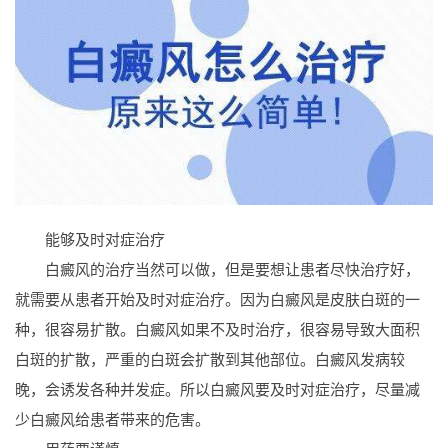
能够及时对症治疗
白癜风的治疗当然可以做，但是要想让患者尽快治疗好，
就需要从患者开始及时对症治疗。因为白癜风是皮肤白斑的一
种，很容易扩散。白癜风如果不及时治疗，很容易导致大面积
白斑的扩散，严重的白斑会扩散到其他部位。白癜风发病较
晚，会诱发各种并发症。所以白癜风要及时对症治疗，尽量减
少白癜风给患者带来的危害。