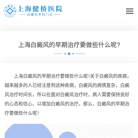
上海白癜风的早期治疗要做些什么呢?
上海白癜风的早期治疗要做些什么呢?关于白癜风的疾病，
越来越多的人已经注意到这种疾病，白癜风的病情复杂，白癜
风治疗时间长，所以在面对白癜风治疗时，病人需要保持良好
的心态和信心，以增加白癜风的治疗。那么，白癜风的早期治
疗要做些什么呢?