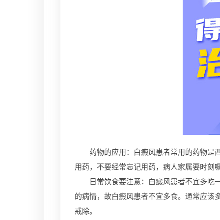
药物的应用：白癜风患者常用的药物是西药
用药，不要经常忘记用药，病人家属要时刻
日常饮食要注意：白癜风患者不宜多吃一些
的病情，故白癜风患者不宜多食。通常应该
戒除。