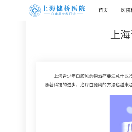
首页
医院
上海
上海青少年白癜风药物治疗要注意什么?对
随著科技的进步，治疗白癜风的方法也越来