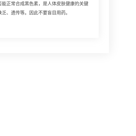
能正常合成黑色素，是人体皮肤健康的关键
缺乏、遗传等。因此不要盲目用药。