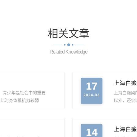
相关
文章
Related Knowledge
17
上海白癜
，青少年是社会中的重要
上海白癜风
2024-02
，此时身体抵抗力较弱
以外，还会
14
上海白癜