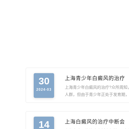
30
上海青少年白癜风的治疗
上海青少年白癜风的治疗?众所周知
2024-03
人群，但由于青少年正处于发育期
14
上海白癜风的治疗中断会