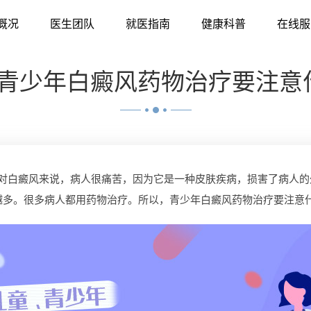
概况
医生团队
就医指南
健康科普
在线服
青少年白癜风药物治疗要注意
白癜风来说，病人很痛苦，因为它是一种皮肤疾病，损害了病人的
越多。很多病人都用药物治疗。所以，青少年白癜风药物治疗要注意什