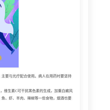
主要与光疗配合使用。病人在用药时要坚持
，维生素C可干扰黑色素的生成，加重白癜风
、鱼、虾、羊肉、辣椒等一些食物，烟酒也要