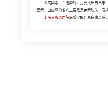
发病因素：在用药时，先要找出自己患白癜
因素，白癜风的发病主要是黑色素脱失，发
上海白癜风医院
温馨提醒：患白癜风后