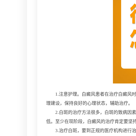
1.注意护理。白癜风患者在治疗白癜风时
理建设，保持良好的心理状态，辅助治疗。
2.白斑的治疗方法很多，白斑的致病因素
低。至少在现阶段，白癜风的治疗肯定要坚
3.治疗白斑，要到正规的医疗机构进行治