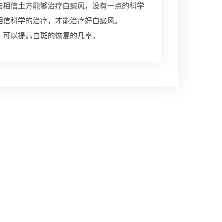
去相信土方能够治疗白癜风，没有一点的科学
相信科学的治疗，才能治疗好白癜风。
，可以提高白斑的恢复的几率。