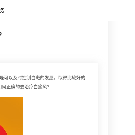
务
?
是可以及时控制白斑的发展，取得比较好的
何正确的去治疗白癜风?