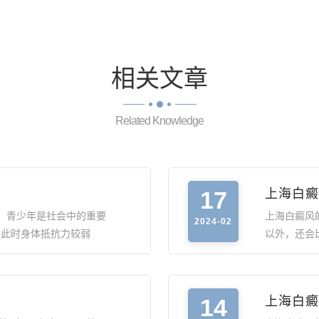
相关
文章
Related Knowledge
17
上海白癜
，青少年是社会中的重要
上海白癜风
2024-02
，此时身体抵抗力较弱
以外，还会
14
上海白癜