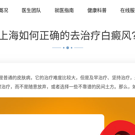
概况
医生团队
就医指南
健康科普
在线服
上海如何正确的去治疗白癜风
普通的皮肤病，它的治疗难度比较大，但是及早治疗、坚持治疗，
时治疗，而不是随意放弃，或者选择一些不靠谱的民间土方。那么，如