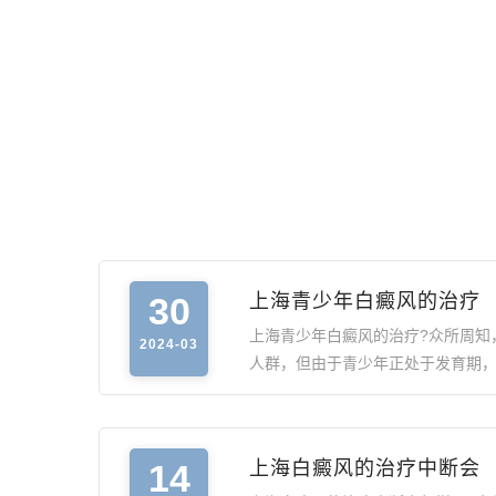
30
上海青少年白癜风的治疗
上海青少年白癜风的治疗?众所周知
2024-03
人群，但由于青少年正处于发育期
14
上海白癜风的治疗中断会