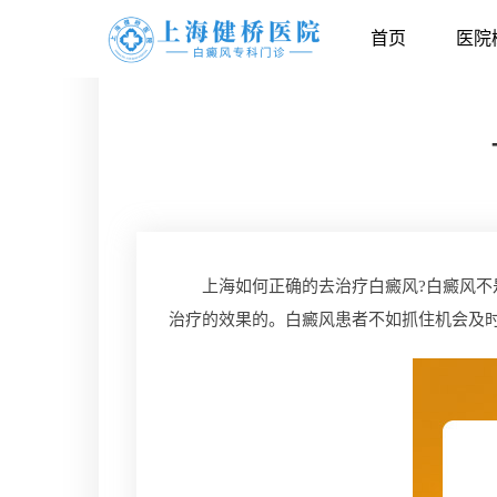
首页
医院
上海如何正确的去治疗白癜风?白癜风不是
治疗的效果的。白癜风患者不如抓住机会及