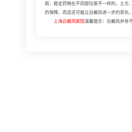
斑、稳定药物在不同部位是不一样的，土方
的保障，而且还可能让白癜风进一步的恶化
上海白癜风医院
温馨提示：白癜风并非