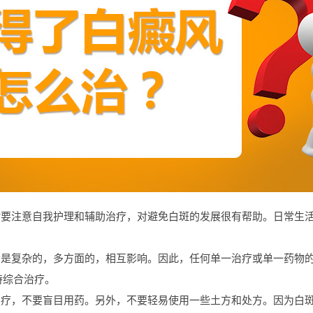
要注意自我护理和辅助治疗，对避免白斑的发展很有帮助。日常生活
是复杂的，多方面的，相互影响。因此，任何单一治疗或单一药物的
持综合治疗。
疗，不要盲目用药。另外，不要轻易使用一些土方和处方。因为白斑