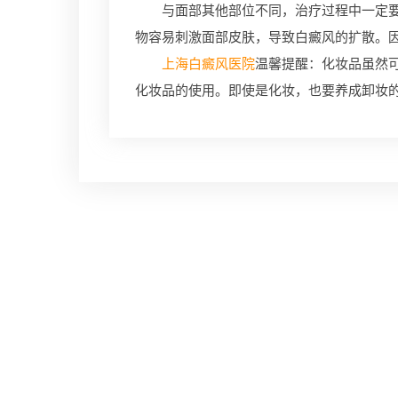
与面部其他部位不同，治疗过程中一定要慎
物容易刺激面部皮肤，导致白癜风的扩散。
上海白癜风医院
温馨提醒：化妆品虽然
化妆品的使用。即使是化妆，也要养成卸妆