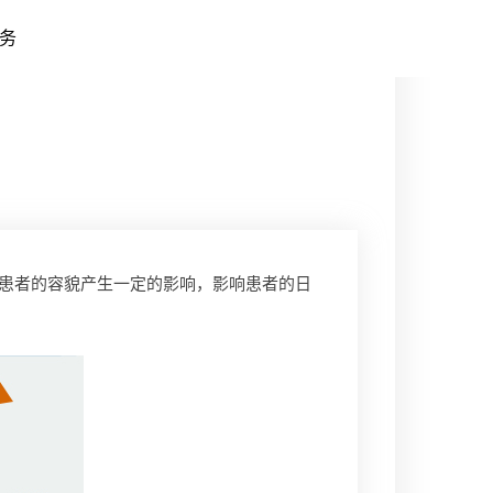
务
患者的容貌产生一定的影响，影响患者的日