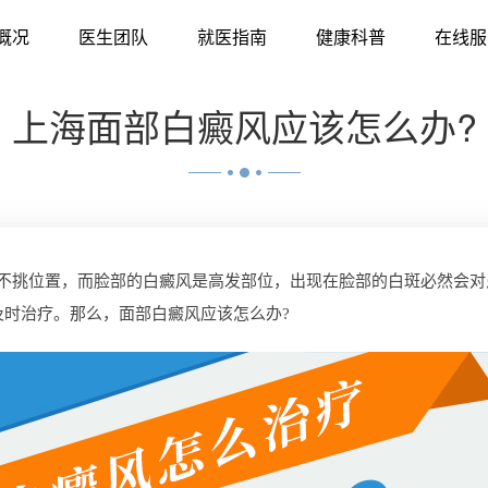
概况
医生团队
就医指南
健康科普
在线服
上海面部白癜风应该怎么办?
挑位置，而脸部的白癜风是高发部位，出现在脸部的白斑必然会对
时治疗。那么，面部白癜风应该怎么办?