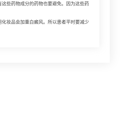
这些药物成分的药物也要避免。因为这些药
用化妆品会加重白癜风。所以患者平时要减少