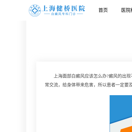
首页
医院
上海面部白癜风应该怎么办?癜风的出现不
常交流，给身体带来危害，所以患者一定要及