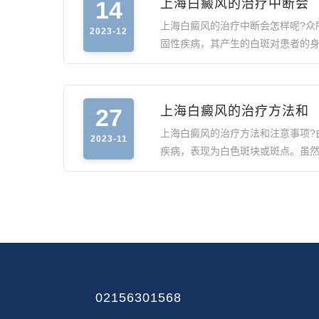
14
上海白癜风的治疗中断会
上海白癜风的治疗中断会怎样呢?众
2023-12
固性疾病，其产生的白斑对患者的
27
上海白癜风的治疗方法和
上海白癜风的治疗方法和注意事项?
2023-11
疾病，表现为白色斑块或斑点。虽
02156301568