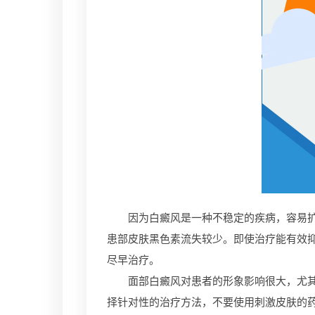
因为白癜风是一种不稳定的疾病，容易扩散
患部皮肤黑色素流失较少。即使治疗能有效
尽早治疗。
面部白癜风对患者的形象影响很大，尤其是
择针对性的治疗方法，不要使用刺激皮肤的