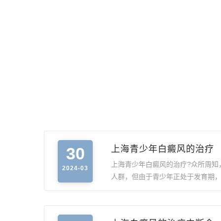
30
上海青少年白癜风的治疗
上海青少年白癜风的治疗?众所周知
2024-03
人群，但由于青少年正处于发育期