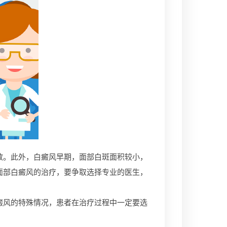
。此外，白癜风早期，面部白斑面积较小，
面部白癜风的治疗，要争取选择专业的医生，
风的特殊情况，患者在治疗过程中一定要选