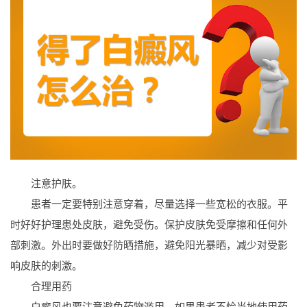
注意护肤。
患者一定要特别注意穿着，尽量选择一些宽松的衣服。平
时好好护理患处皮肤，避免受伤。保护皮肤免受摩擦和任何外
部刺激。外出时要做好防晒措施，避免阳光暴晒，减少对受影
响皮肤的刺激。
合理用药
白癜风也要注意避免药物滥用。如果患者不恰当地使用药