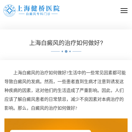
上海白癜风的治疗如何做好?
上海白癜风的治疗如何做好?生活中的一些常见因素都可能
导致白癜风的发病。然而，一些患者直到生病才注意到诱发这
种疾病的因素，这对他们的生活造成了严重影响。因此，人们
应该了解白癜风患者的日常禁忌，减少不良因素对本病治疗的
影响。那么，白癜风的治疗如何做好?