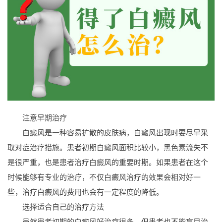
注意早期治疗
白癜风是一种容易扩散的皮肤病，白癜风出现时要尽早采
取对症治疗措施。患者初期白癜风面积比较小，黑色素流失不
是很严重，也是患者治疗白癜风的重要时期。如果患者在这个
时候能够有专业的治疗，不仅白癜风治疗的效果会相对好一
些，治疗白癜风的费用也会有一定程度的降低。
选择适合自己的治疗方法
虽然患者初期的白癜风好治疗很多，但患者也不能盲目治