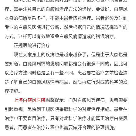
疗，需要注意自己的白癜风治疗方法的选择，要做好，白癜风
本身的病情复杂多样，不能由患者随意治疗。患者必须及时到
专业的白癜风医院进行诊断，然后根据自己的情况选择适当的
方式，这样可以有效地避免白癜风病情造成的错误治疗。
正规医院进行治疗
现在大家身上的疾病也是越来越多了，但是由于大家也是
要知道，白癜风病情的发展问题都是会有很多不同的，因此可
以治疗方法同时也是会有一些不同。患者要在治疗之前检查清
楚了解自己的白癜风病情与病因，然后再进行对症的科学的治
疗措施。
上海白癜风医院
温馨提示：面对白癜风等疾病，患者需要
引起重视，尽快到正规医院采取科学的对症治疗措施。患者在
治疗中不要盲目治疗，只有对症科学治疗才能真正治疗白癜风
患者，而患者在治疗过程中也需要做好合理的护理措施。