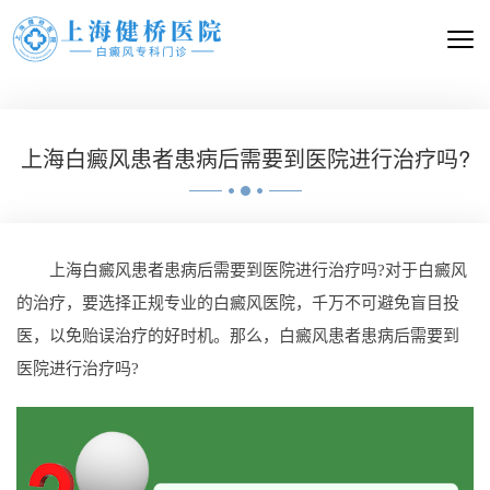
上海白癜风患者患病后需要到医院进行治疗吗?
上海白癜风患者患病后需要到医院进行治疗吗?对于白癜风
的治疗，要选择正规专业的白癜风医院，千万不可避免盲目投
医，以免贻误治疗的好时机。那么，白癜风患者患病后需要到
医院进行治疗吗?