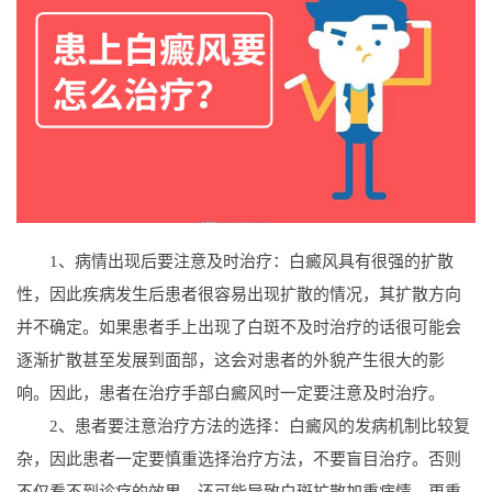
1、病情出现后要注意及时治疗：白癜风具有很强的扩散
性，因此疾病发生后患者很容易出现扩散的情况，其扩散方向
并不确定。如果患者手上出现了白斑不及时治疗的话很可能会
逐渐扩散甚至发展到面部，这会对患者的外貌产生很大的影
响。因此，患者在治疗手部白癜风时一定要注意及时治疗。
2、患者要注意治疗方法的选择：白癜风的发病机制比较复
杂，因此患者一定要慎重选择治疗方法，不要盲目治疗。否则
不仅看不到诊疗的效果，还可能导致白斑扩散加重病情。更重