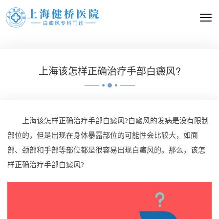
上海该怎样正确治疗手部白癜风?
上海该怎样正确治疗手部白癜风?白癜风的发病是没有限制
部位的，但是出现在身体暴露部位的可能性会比较大，如面
部、颈部和手部等部位都是很容易出现白癜风的。那么，该怎
样正确治疗手部白癜风?