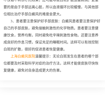
要的是由于手部远离心脏，所以血液循环比较缓慢，与其他部
位相比治疗手部白癜风的难度会更大。
3、患者要注意保护好手部皮肤：白癜风患者要注意保护好
自己的手部皮肤，避免接触刺激性的化学物质。患者要注意健
康饮食，营养均衡，同时避免吃辛辣刺激性食物。还要注意养
成良好的作息习惯，保证充足的睡眠时间。这样可以有效控制
白斑的扩散，很好的促进患者恢复健康。
上海白癜风医院
温馨提示：无论白斑发生在患者的哪个部
位都要及时采取科学对症的治疗方法，这样才能使皮肤尽快恢
复健康，避免对自身造成更大的伤害。