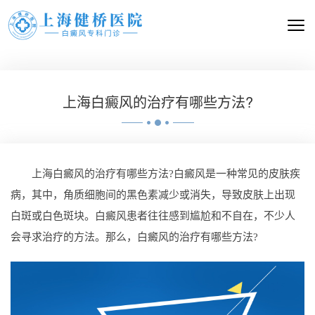
上海白癜风的治疗有哪些方法?
上海白癜风的治疗有哪些方法?白癜风是一种常见的皮肤疾
病，其中，角质细胞间的黑色素减少或消失，导致皮肤上出现
白斑或白色斑块。白癜风患者往往感到尴尬和不自在，不少人
会寻求治疗的方法。那么，白癜风的治疗有哪些方法?